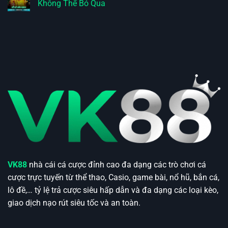
Không Thể Bỏ Qua
VK88
nhà cái cá cược đỉnh cao đa dạng các trò chơi cá
cược trực tuyến từ thể thao, Casio, game bài, nổ hũ, bắn cá,
lô đề,… tỷ lệ trả cược siêu hấp dẫn và đa dạng các loại kèo,
giao dịch nạo rút siêu tốc và an toàn.