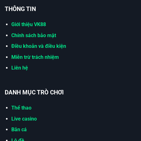
THÔNG TIN
Giới thiệu VK88
Chính sách bảo mật
Điều khoản và điều kiện
Miễn trừ trách nhiệm
Liên hệ
DANH MỤC TRÒ CHƠI
Thể thao
Live casino
Bắn cá
Lô đề