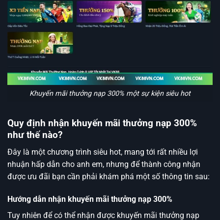
Khuyến mãi thưởng nạp 300% một sự kiện siêu hot
Quy định nhận khuyến mãi thưởng nạp 300%
như thế nào?
Đây là một chương trình siêu hot, mang tới rất nhiều lợi
nhuận hấp dẫn cho anh em, nhưng để thành công nhận
được ưu đãi bạn cần phải khám phá một số thông tin sau:
Hướng dẫn nhận khuyến mãi thưởng nạp 300%
Tuy nhiên để có thể nhận được khuyến mãi thưởng nạp