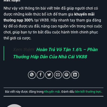
Như vậy với thông tin bài viết trên đã giúp người chơi có
được những kiến thức bổ ích để tham gia
khuyến mãi
thưởng nạp 300%
tại VK88. Hãy nhanh tay tham gia đăng
ký để có được ưu đãi, nâng cao nguồn vốn trong mọi cuộc
chơi, giúp bạn tự tin bắt đầu cuộc hành trình chinh phục
thế giới cá cược.
Xem thêm:
Hoàn Trả Vô Tận 1.6% – Phần
Thưởng Hấp Dẫn Của Nhà Cái VK88
Bài viết này được đăng trong
Khuyến mãi
. Đánh dấu
liên kết thường trực
.