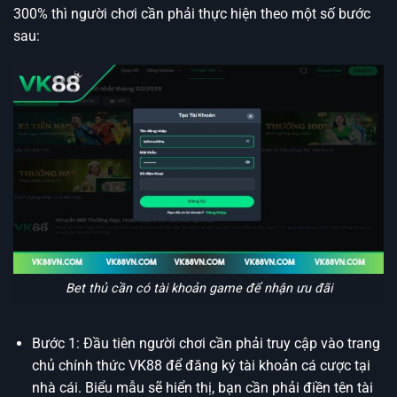
300% thì người chơi cần phải thực hiện theo một số bước
sau:
Bet thủ cần có tài khoản game để nhận ưu đãi
Bước 1: Đầu tiên người chơi cần phải truy cập vào trang
chủ chính thức VK88 để đăng ký tài khoản cá cược tại
nhà cái. Biểu mẫu sẽ hiển thị, bạn cần phải điền tên tài