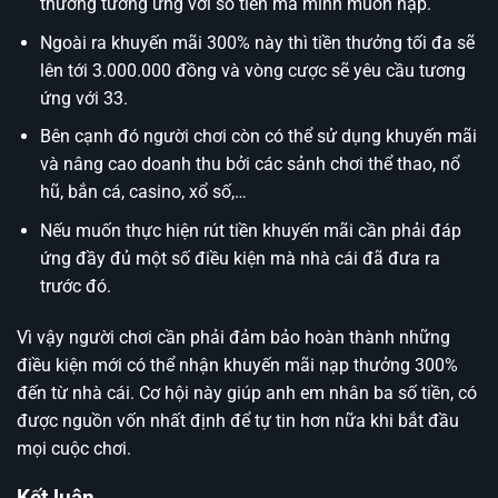
thưởng tương ứng với số tiền mà mình muốn nạp.
Ngoài ra khuyến mãi 300% này thì tiền thưởng tối đa sẽ
lên tới 3.000.000 đồng và vòng cược sẽ yêu cầu tương
ứng với 33.
Bên cạnh đó người chơi còn có thể sử dụng khuyến mãi
và nâng cao doanh thu bởi các sảnh chơi thể thao, nổ
hũ, bắn cá, casino, xổ số,…
Nếu muốn thực hiện rút tiền khuyến mãi cần phải đáp
ứng đầy đủ một số điều kiện mà nhà cái đã đưa ra
trước đó.
Vì vậy người chơi cần phải đảm bảo hoàn thành những
điều kiện mới có thể nhận khuyến mãi nạp thưởng 300%
đến từ nhà cái. Cơ hội này giúp anh em nhân ba số tiền, có
được nguồn vốn nhất định để tự tin hơn nữa khi bắt đầu
mọi cuộc chơi.
Kết luận