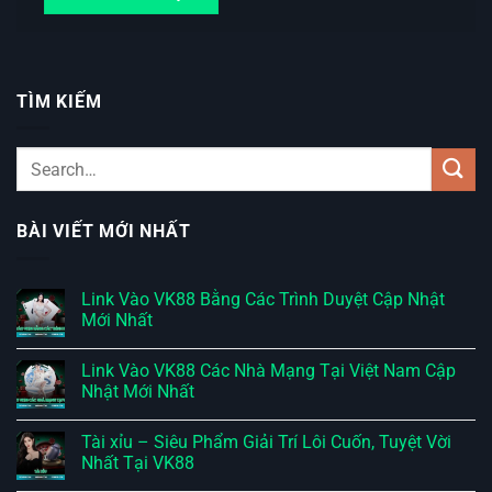
TÌM KIẾM
BÀI VIẾT MỚI NHẤT
Link Vào VK88 Bằng Các Trình Duyệt Cập Nhật
Mới Nhất
Link Vào VK88 Các Nhà Mạng Tại Việt Nam Cập
Nhật Mới Nhất
Tài xỉu – Siêu Phẩm Giải Trí Lôi Cuốn, Tuyệt Vời
Nhất Tại VK88