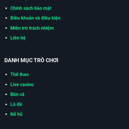
Chính sách bảo mật
Điều khoản và điều kiện
Miễn trừ trách nhiệm
Liên hệ
DANH MỤC TRÒ CHƠI
Thể thao
Live casino
Bắn cá
Lô đề
Nổ hũ