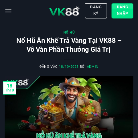
Bỏ
ĐĂNG
ĐĂNG
qua
NHẬP
KÝ
nội
dung
NỔ HŨ
Nổ Hũ Ăn Khế Trả Vàng Tại VK88 –
Vô Vàn Phần Thưởng Giá Trị
ĐĂNG VÀO
18/10/2025
BỞI
ADMIN
18
Th10