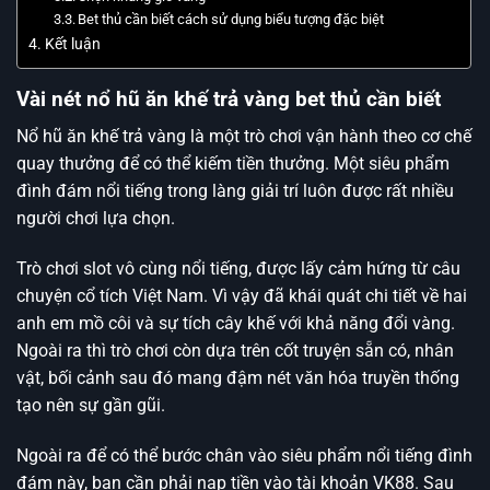
Bet thủ cần biết cách sử dụng biểu tượng đặc biệt
Kết luận
Vài nét nổ hũ ăn khế trả vàng bet thủ cần biết
Nổ hũ ăn khế trả vàng là một trò chơi vận hành theo cơ chế
quay thưởng để có thể kiếm tiền thưởng. Một siêu phẩm
đình đám nổi tiếng trong làng giải trí luôn được rất nhiều
người chơi lựa chọn.
Trò chơi slot vô cùng nổi tiếng, được lấy cảm hứng từ câu
chuyện cổ tích Việt Nam. Vì vậy đã khái quát chi tiết về hai
anh em mồ côi và sự tích cây khế với khả năng đổi vàng.
Ngoài ra thì trò chơi còn dựa trên cốt truyện sẵn có, nhân
vật, bối cảnh sau đó mang đậm nét văn hóa truyền thống
tạo nên sự gần gũi.
Ngoài ra để có thể bước chân vào siêu phẩm nổi tiếng đình
đám này, bạn cần phải nạp tiền vào tài khoản VK88. Sau