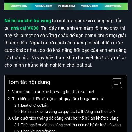
Nổ hũ ăn khế trả vàng
là một tựa game vô cùng hấp dẫn
tại
nhà cái VK88
. Tại đây nếu anh em nắm rõ mẹo chơi thì
đây sẽ là một cơ sở vững chắc để bạn chinh phục mọi giải
thưởng lớn. Ngoài ra trò chơi còn mang tới rất nhiều mức
cược khác nhau, do đó khả năng hốt bạc của anh em càng
lớn hơn nữa. Vì vậy hãy tham khảo bài viết dưới đây để có
cho mình những kinh nghiệm chơi bất bại.
Tóm tắt nội dung
Vài nét nổ hũ ăn khế trả vàng bet thủ cần biết
Tìm hiểu chi tiết về luật chơi, quy tắc cho game thủ
Luật chơi cơ bản
Nổ hũ ăn khế trả vàng có quy tắc trả thưởng như thế nào?
Càn quét tiền thắng dễ dàng khi chơi nổ hũ ăn khế trả vàng
Thử nghiệm với tính năng chơi thử của nổ hũ ăn khế trả vàng
Chọn khung giờ vàng