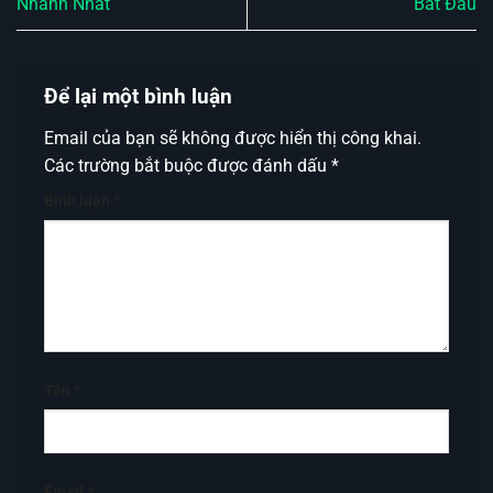
Nhanh Nhất
Bắt Đầu
Để lại một bình luận
Email của bạn sẽ không được hiển thị công khai.
Các trường bắt buộc được đánh dấu
*
Bình luận
*
Tên
*
Email
*