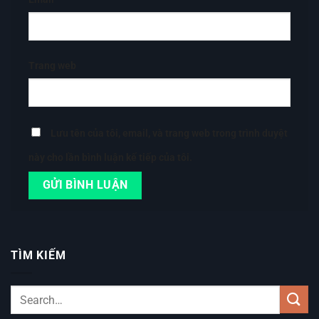
Trang web
Lưu tên của tôi, email, và trang web trong trình duyệt
này cho lần bình luận kế tiếp của tôi.
TÌM KIẾM