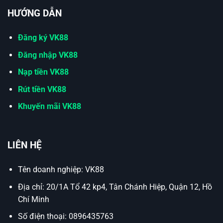
HƯỚNG DẪN
Đăng ký VK88
Đăng nhập VK88
Nạp tiền VK88
Rút tiền VK88
Khuyến mãi VK88
LIÊN HỆ
Tên doanh nghiệp: VK88
Địa chỉ:
20/1A Tổ 42 kp4, Tân Chánh Hiệp, Quận 12, Hồ
Chí Minh
Số điện thoại:
0896435763