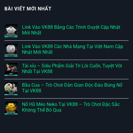
BÀI VIẾT MỚI NHẤT
Link Vào VK88 Bằng Các Trình Duyệt Cập Nhật
Mới Nhất
Link Vào VK88 Các Nhà Mạng Tại Việt Nam Cập
Nhật Mới Nhất
Tài xỉu – Siêu Phẩm Giải Trí Lôi Cuốn, Tuyệt Vời
Nhất Tại VK88
Bầu Cua – Trò Chơi Dân Gian Độc Đáo Bùng Nổ
Tại VK88
Nổ Hũ Mèo Neko Tại VK88 – Trò Chơi Đặc Sắc
Không Thể Bỏ Qua