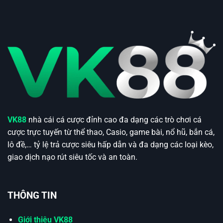
VK88
nhà cái cá cược đỉnh cao đa dạng các trò chơi cá
cược trực tuyến từ thể thao, Casio, game bài, nổ hũ, bắn cá,
lô đề,… tỷ lệ trả cược siêu hấp dẫn và đa dạng các loại kèo,
giao dịch nạo rút siêu tốc và an toàn.
THÔNG TIN
Giới thiệu VK88